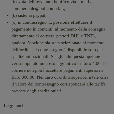
ricevuta dell’avvenuto bonifico via e-mail a
commerciale@policomsrl.it.;
(b) sistema paypal;
(c) in contrassegno. È possibile effettuare il
pagamento in contanti, al momento della consegna,
direttamente al corriere (vettori DHL e TNT),
qualora l’opzione sia stata selezionata al momento
dell’ordine. Il contrassegno è disponibile solo per le
spedizioni nazionali. Scegliendo questa opzione
verrà imputato un costo aggiuntivo di Euro 4,00. Il
corriere non potrà accettare pagamenti superiori a
Euro 300,00. Nel caso di ordini superiori a tale cifra
il valore del contrassegno corrisponderà alle tariffe
previste dagli spedizionieri.
Leggi anche: