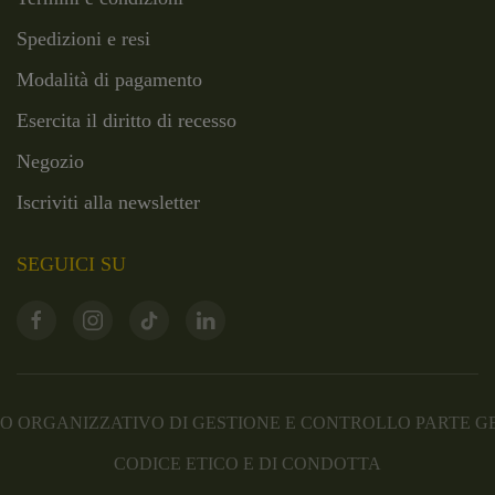
Spedizioni e resi
Modalità di pagamento
Esercita il diritto di recesso
Negozio
Iscriviti alla newsletter
SEGUICI SU
 ORGANIZZATIVO DI GESTIONE E CONTROLLO PARTE 
CODICE ETICO E DI CONDOTTA