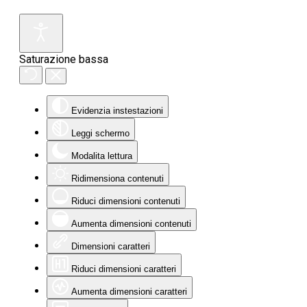
Saturazione bassa
Evidenzia instestazioni
Leggi schermo
Modalita lettura
Ridimensiona contenuti
Riduci dimensioni contenuti
Aumenta dimensioni contenuti
Dimensioni caratteri
Riduci dimensioni caratteri
Aumenta dimensioni caratteri