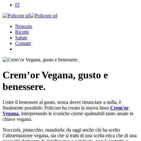
IT
Negozio
Ricette
Salute
Contatti
Crem’or Vegana, gusto e
benessere.
Unire il benessere al gusto, senza dover rinunciare a nulla, è
finalmente possibile: Policom ha creato la nuova linea
Crem’or
Vegana
, interpretando le iconiche creme spalmabili tanto amate in
chiave vegana.
Nocciola, pistacchio, mandorla: da oggi anche chi ha scelto
l’alimentazione vegana, sia che si tratti di una scelta etica che di una