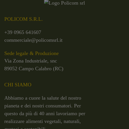
POLICOM S.R.L.
+39 0965 641607
commerciale@policomsrl.it
Sede legale & Produzione
Via Zona Industriale, snc
89052 Campo Calabro (RC)
CHI SIAMO
Abbiamo a cuore la salute del nostro
pianeta e dei nostri consumatori. Per
questo da più di 40 anni lavoriamo per
realizzare alimenti vegetali, naturali,