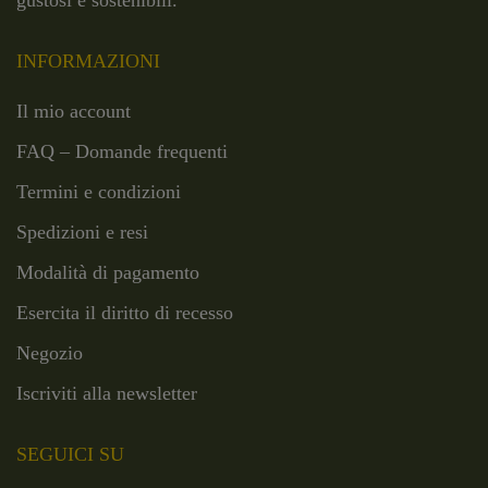
gustosi e sostenibili.
INFORMAZIONI
Il mio account
FAQ – Domande frequenti
Termini e condizioni
Spedizioni e resi
Modalità di pagamento
Esercita il diritto di recesso
Negozio
Iscriviti alla newsletter
SEGUICI SU