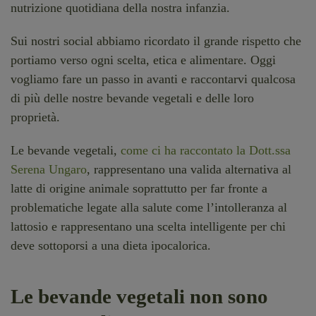
nutrizione quotidiana della nostra infanzia.
Sui nostri social abbiamo ricordato il grande rispetto che
portiamo verso ogni scelta, etica e alimentare. Oggi
vogliamo fare un passo in avanti e raccontarvi qualcosa
di più delle nostre bevande vegetali e delle loro
proprietà.
Le bevande vegetali,
come ci ha raccontato la Dott.ssa
Serena Ungaro
, rappresentano una valida alternativa al
latte di origine animale soprattutto per far fronte a
problematiche legate alla salute come l’intolleranza al
lattosio e rappresentano una scelta intelligente per chi
deve sottoporsi a una dieta ipocalorica.
Le bevande vegetali non sono