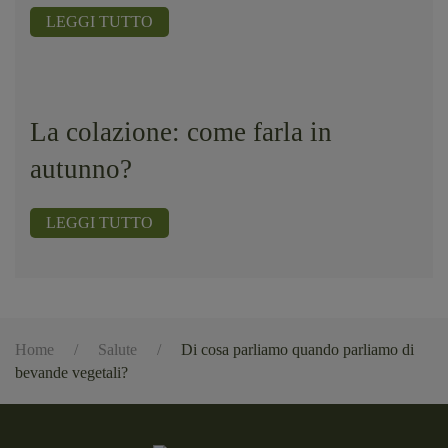
LEGGI TUTTO
La colazione: come farla in
autunno?
LEGGI TUTTO
Home
Salute
Di cosa parliamo quando parliamo di
bevande vegetali?