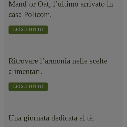
Mand’or Oat, l’ultimo arrivato in
casa Policom.
LEGGI TUTTO
Ritrovare l’armonia nelle scelte
alimentari.
LEGGI TUTTO
Una giornata dedicata al tè.