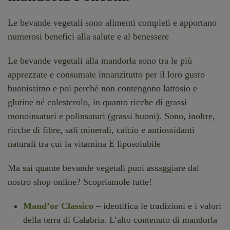
Le bevande vegetali sono alimenti completi e apportano
numerosi benefici alla salute e al benessere
Le bevande vegetali alla mandorla sono tra le più
apprezzate e consumate innanzitutto per il loro gusto
buonissimo e poi perché non contengono lattosio e
glutine né colesterolo, in quanto ricche di grassi
monoinsaturi e polinsaturi (grassi buoni). Sono, inoltre,
ricche di fibre, sali minerali, calcio e antiossidanti
naturali tra cui la vitamina E liposolubile
Ma sai quante bevande vegetali puoi assaggiare dal
nostro shop online? Scopriamole tutte!
Mand’or Classico
– identifica le tradizioni e i valori
della terra di Calabria. L’alto contenuto di mandorla