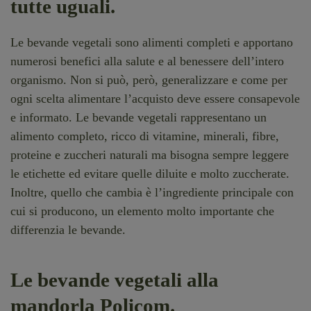
tutte uguali.
Le bevande vegetali sono alimenti completi e apportano
numerosi benefici alla salute e al benessere dell’intero
organismo. Non si può, però, generalizzare e come per
ogni scelta alimentare l’acquisto deve essere consapevole
e informato. Le bevande vegetali rappresentano un
alimento completo, ricco di vitamine, minerali, fibre,
proteine e zuccheri naturali ma bisogna sempre leggere
le etichette ed evitare quelle diluite e molto zuccherate.
Inoltre, quello che cambia è l’ingrediente principale con
cui si producono, un elemento molto importante che
differenzia le bevande.
Le bevande vegetali alla
mandorla Policom.